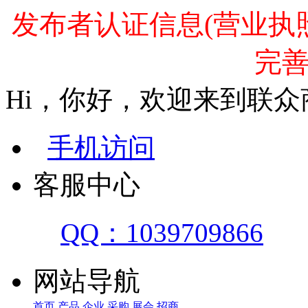
发布者认证信息(营业执
完
Hi，你好，欢迎来到联众
手机访问
客服中心
QQ：1039709866
网站导航
首页
产品
企业
采购
展会
招商