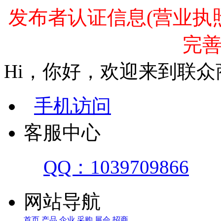
发布者认证信息(营业执
完
Hi，你好，欢迎来到联众
手机访问
客服中心
QQ：1039709866
网站导航
首页
产品
企业
采购
展会
招商